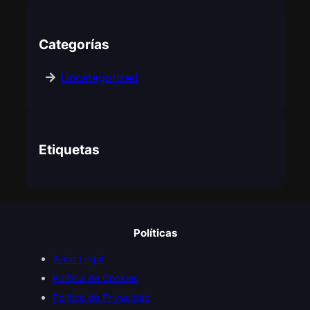
Categorías
Uncategorized
Etiquetas
Políticas
Aviso Legal
Política de Cookies
Política de Privacidad