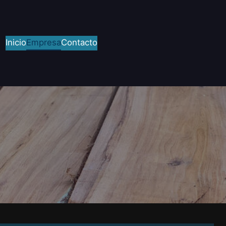
Inicio
Empresa
Contacto