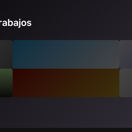
rabajos