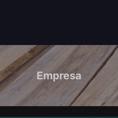
Empresa