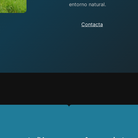
entorno natural.
Contacta