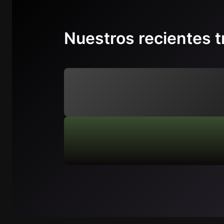
Nuestros recientes t